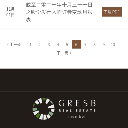
截至二零二一年十月三十一日
11月
之股份发行人的证券变动月报
下载 PDF
01日
表
< 上一页
1
2
3
4
5
6
7
8
9
10
下一页 >