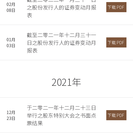
02月
之股份发行人的证券变动月报
下载 PDF
08日
表
截至二零二一年十二月三十一
01月
日之股份发行人的证券变动月
下载 PDF
03日
报表
2021年
于二零二一年十二月二十三日
12月
举行之股东特别大会之书面点
下载 PDF
23日
票结果