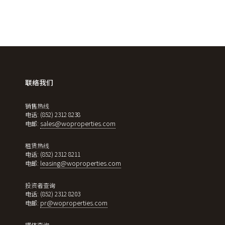
联络我们
销售热线
电话: (852) 2312 8238
sales@woproperties.com
电邮:
租赁热线
电话: (852) 2312 8211
leasing@woproperties.com
电邮:
投资者查询
电话: (852) 2312 8203
pr@woproperties.com
电邮:
媒体查询