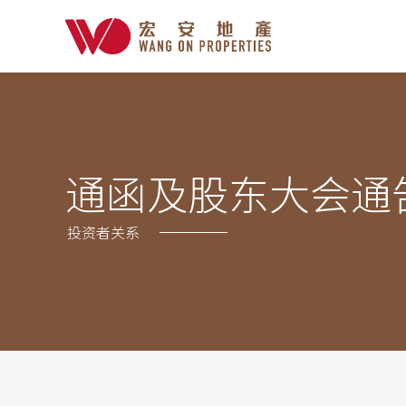
通函及股东大会通
投资者关系