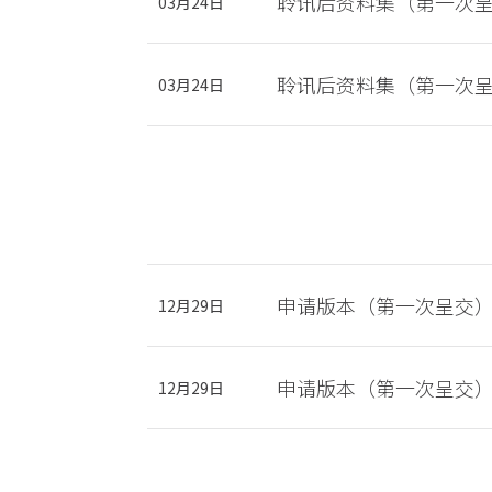
聆讯后资料集（第一次
03月24日
聆讯后资料集（第一次
03月24日
申请版本（第一次呈交
12月29日
申请版本（第一次呈交
12月29日