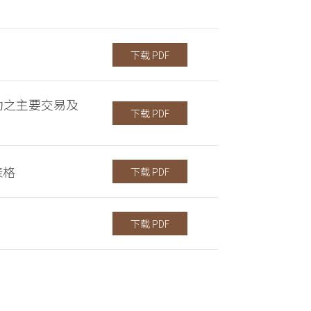
下载 PDF
助之主要交易及
下载 PDF
表格
下载 PDF
下载 PDF