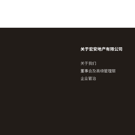
关于宏安地产有限公司
关于我们
董事会及高级管理层
企业管治