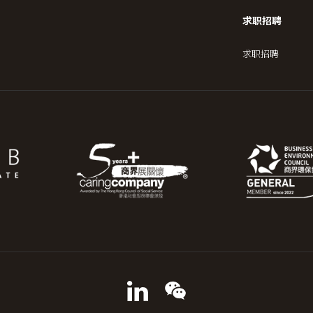
求职招聘
求职招聘