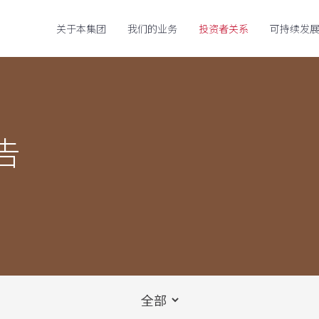
关于本集团
我们的业务
投资者关系
可持续发
告