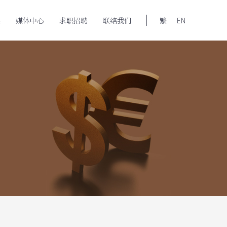
展
媒体中心
求职招聘
联络我们
繁
EN