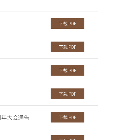
下载 PDF
下载 PDF
下载 PDF
下载 PDF
周年大会通告
下载 PDF