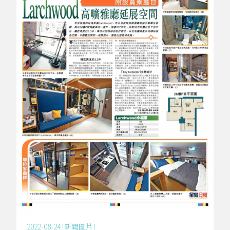
2022-08-24 [新聞圖片]