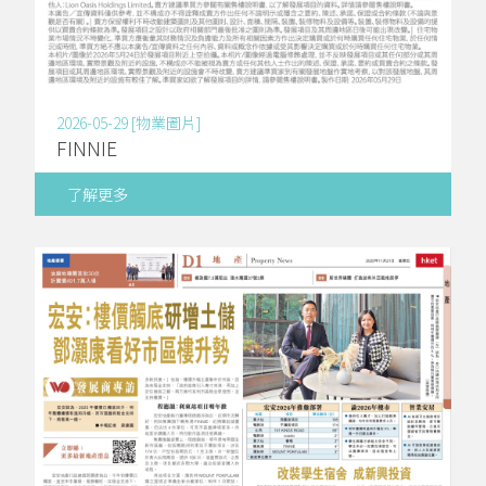
2026-05-29 [物業圖片]
FINNIE
了解更多