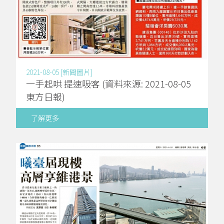
2021-08-05 [新聞圖片]
一手起哄 提速吸客 (資料來源: 2021-08-05
東方日報)
了解更多