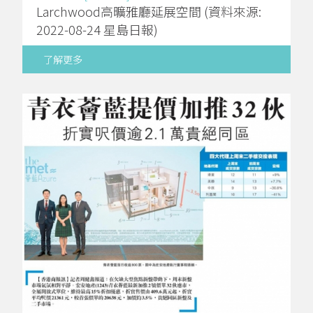
Larchwood高曠雅廳延展空間 (資料來源:
2022-08-24 星島日報)
了解更多