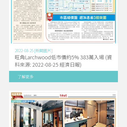
2022-08-25 [新聞圖片]
旺角Larchwood低市價約5% 383萬入場 (資
料來源: 2022-08-25 經濟日報)
了解更多