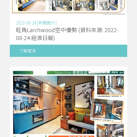
2022-08-24 [新聞圖片]
旺角Larchwood空中優勢 (資料來源: 2022-
08-24 經濟日報)
了解更多