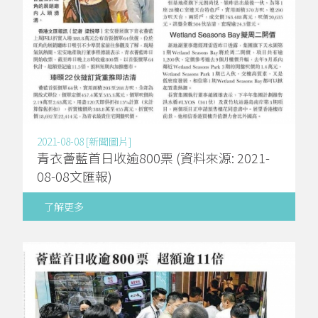
2021-08-08 [新聞圖片]
青衣薈藍首日收逾800票 (資料來源: 2021-
08-08文匯報)
了解更多