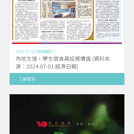
2024-07-01 [新聞圖片]
內地生增，學生宿舍具投資價值 (資料來
源：2024-07-01 經濟日報)
了解更多