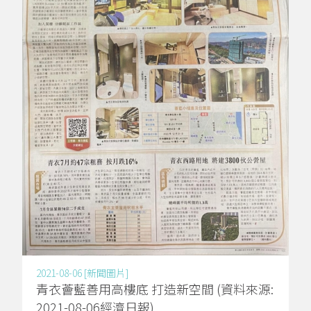
2021-08-06 [新聞圖片]
青衣薈藍善用高樓底 打造新空間 (資料來源:
2021-08-06經濟日報)