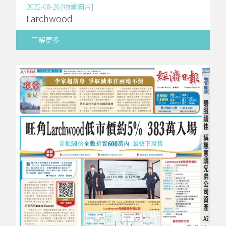
2022-08-26 [物業圖片]
Larchwood
了解更多